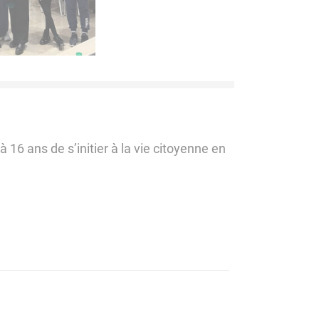
6 ans de s’initier à la vie citoyenne en