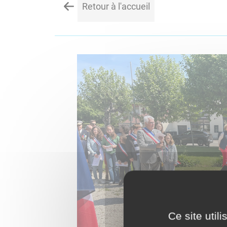
Retour à l'accueil
Ce site util