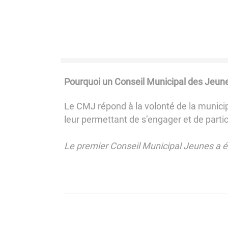
Pourquoi un Conseil Municipal des Jeun
Le CMJ répond à la volonté de la municip
leur permettant de s’engager et de parti
Le premier Conseil Municipal Jeunes a 