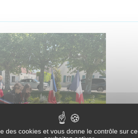
ise des cookies et vous donne le contrôle sur 