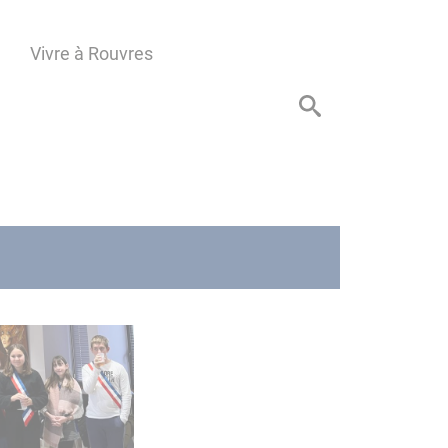
Vivre à Rouvres