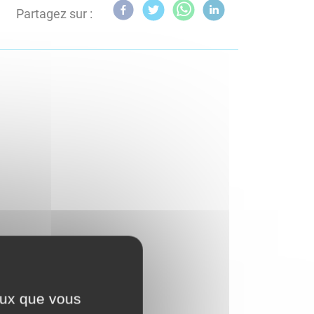
Partagez sur :
ceux que vous