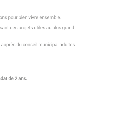
ons pour bien vivre ensemble.
isant des projets utiles au plus grand
r auprès du conseil municipal adultes.
dat de 2 ans.