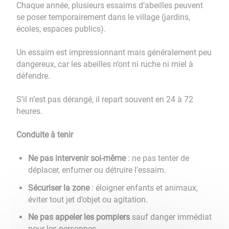
Chaque année, plusieurs essaims d’abeilles peuvent
se poser temporairement dans le village (jardins,
écoles, espaces publics).
Un essaim est impressionnant mais généralement peu
dangereux, car les abeilles n’ont ni ruche ni miel à
défendre.
S’il n’est pas dérangé, il repart souvent en 24 à 72
heures.
Conduite à tenir
Ne pas intervenir soi-même
: ne pas tenter de
déplacer, enfumer ou détruire l’essaim.
Sécuriser la zone
: éloigner enfants et animaux,
éviter tout jet d’objet ou agitation.
Ne pas appeler les pompiers
sauf danger immédiat
pour les personnes.